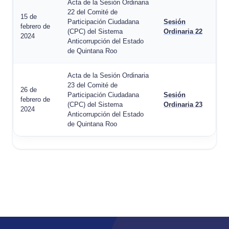
Acta de la Sesión Ordinaria
22 del Comité de
15 de
Participación Ciudadana
Sesión
febrero de
(CPC) del Sistema
Ordinaria 22
2024
Anticorrupción del Estado
de Quintana Roo
Acta de la Sesión Ordinaria
23 del Comité de
26 de
Participación Ciudadana
Sesión
febrero de
(CPC) del Sistema
Ordinaria 23
2024
Anticorrupción del Estado
de Quintana Roo