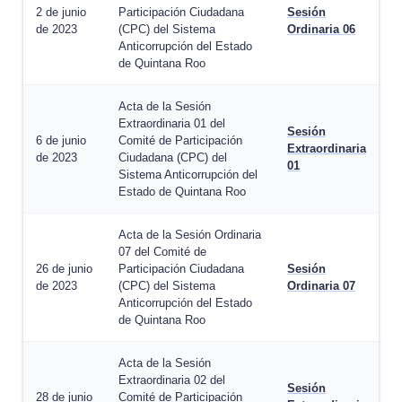
2 de junio
Participación Ciudadana
Sesión
de 2023
(CPC) del Sistema
Ordinaria 06
Anticorrupción del Estado
de Quintana Roo
Acta de la Sesión
Extraordinaria 01 del
Sesión
6 de junio
Comité de Participación
Extraordinaria
de 2023
Ciudadana (CPC) del
01
Sistema Anticorrupción del
Estado de Quintana Roo
Acta de la Sesión Ordinaria
07 del Comité de
26 de junio
Participación Ciudadana
Sesión
de 2023
(CPC) del Sistema
Ordinaria 07
Anticorrupción del Estado
de Quintana Roo
Acta de la Sesión
Extraordinaria 02 del
Sesión
28 de junio
Comité de Participación