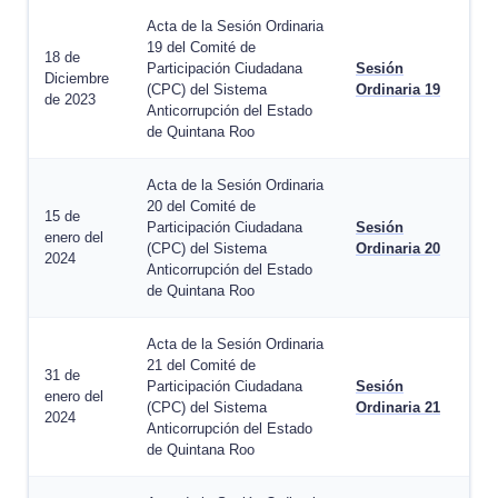
Acta de la Sesión Ordinaria
19 del Comité de
18 de
Participación Ciudadana
Sesión
Diciembre
(CPC) del Sistema
Ordinaria 19
de 2023
Anticorrupción del Estado
de Quintana Roo
Acta de la Sesión Ordinaria
20 del Comité de
15 de
Participación Ciudadana
Sesión
enero del
(CPC) del Sistema
Ordinaria 20
2024
Anticorrupción del Estado
de Quintana Roo
Acta de la Sesión Ordinaria
21 del Comité de
31 de
Participación Ciudadana
Sesión
enero del
(CPC) del Sistema
Ordinaria 21
2024
Anticorrupción del Estado
de Quintana Roo