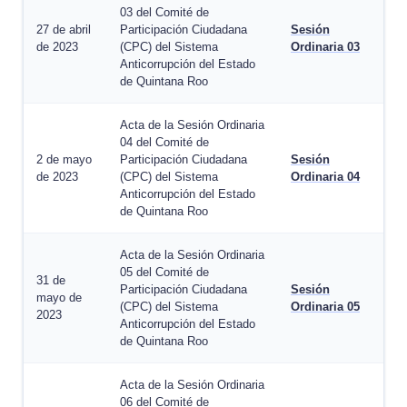
03 del Comité de
27 de abril
Participación Ciudadana
Sesión
de 2023
(CPC) del Sistema
Ordinaria 03
Anticorrupción del Estado
de Quintana Roo
Acta de la Sesión Ordinaria
04 del Comité de
2 de mayo
Participación Ciudadana
Sesión
de 2023
(CPC) del Sistema
Ordinaria 04
Anticorrupción del Estado
de Quintana Roo
Acta de la Sesión Ordinaria
05 del Comité de
31 de
Participación Ciudadana
Sesión
mayo de
(CPC) del Sistema
Ordinaria 05
2023
Anticorrupción del Estado
de Quintana Roo
Acta de la Sesión Ordinaria
06 del Comité de