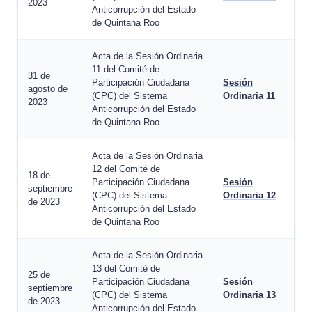
2023
Anticorrupción del Estado
de Quintana Roo
Acta de la Sesión Ordinaria
11 del Comité de
31 de
Participación Ciudadana
Sesión
agosto de
(CPC) del Sistema
Ordinaria 11
2023
Anticorrupción del Estado
de Quintana Roo
Acta de la Sesión Ordinaria
12 del Comité de
18 de
Participación Ciudadana
Sesión
septiembre
(CPC) del Sistema
Ordinaria 12
de 2023
Anticorrupción del Estado
de Quintana Roo
Acta de la Sesión Ordinaria
13 del Comité de
25 de
Participación Ciudadana
Sesión
septiembre
(CPC) del Sistema
Ordinaria 13
de 2023
Anticorrupción del Estado