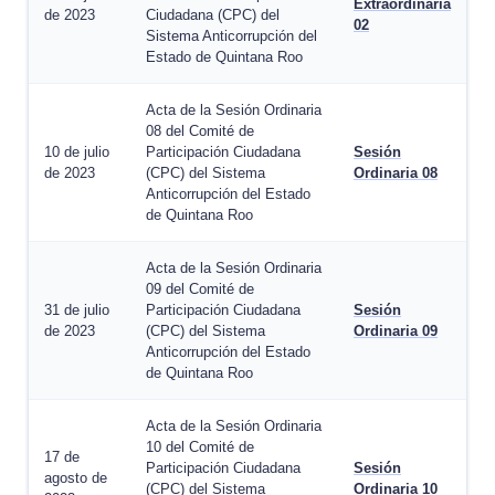
Extraordinaria
de 2023
Ciudadana (CPC) del
02
Sistema Anticorrupción del
Estado de Quintana Roo
Acta de la Sesión Ordinaria
08 del Comité de
10 de julio
Participación Ciudadana
Sesión
de 2023
(CPC) del Sistema
Ordinaria 08
Anticorrupción del Estado
de Quintana Roo
Acta de la Sesión Ordinaria
09 del Comité de
31 de julio
Participación Ciudadana
Sesión
de 2023
(CPC) del Sistema
Ordinaria 09
Anticorrupción del Estado
de Quintana Roo
Acta de la Sesión Ordinaria
10 del Comité de
17 de
Participación Ciudadana
Sesión
agosto de
(CPC) del Sistema
Ordinaria 10