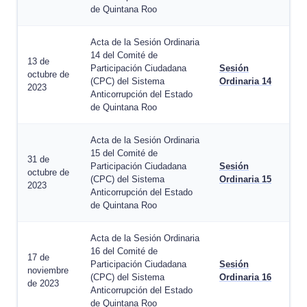
de Quintana Roo
Acta de la Sesión Ordinaria
14 del Comité de
13 de
Participación Ciudadana
Sesión
octubre de
(CPC) del Sistema
Ordinaria 14
2023
Anticorrupción del Estado
de Quintana Roo
Acta de la Sesión Ordinaria
15 del Comité de
31 de
Participación Ciudadana
Sesión
octubre de
(CPC) del Sistema
Ordinaria 15
2023
Anticorrupción del Estado
de Quintana Roo
Acta de la Sesión Ordinaria
16 del Comité de
17 de
Participación Ciudadana
Sesión
noviembre
(CPC) del Sistema
Ordinaria 16
de 2023
Anticorrupción del Estado
de Quintana Roo