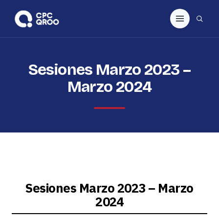
Sesiones Marzo 2023 –
Marzo 2024
Sesiones Marzo 2023 – Marzo
2024