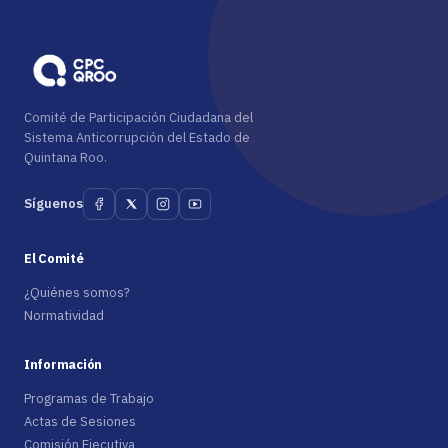
Comité de Participación Ciudadana del
Sistema Anticorrupción del Estado de
Quintana Roo.
Síguenos
El Comité
¿Quiénes somos?
Normatividad
Información
Programas de Trabajo
Actas de Sesiones
Comisión Ejecutiva