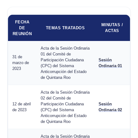
FECHA
MINUTAS /
DE
TEMAS TRATADOS
ACTAS
REUNIÓN
Acta de la Sesión Ordinaria
01 del Comité de
31 de
Participación Ciudadana
Sesión
marzo de
(CPC) del Sistema
Ordinaria 01
2023
Anticorrupción del Estado
de Quintana Roo
Acta de la Sesión Ordinaria
02 del Comité de
12 de abril
Participación Ciudadana
Sesión
de 2023
(CPC) del Sistema
Ordinaria 02
Anticorrupción del Estado
de Quintana Roo
Acta de la Sesión Ordinaria