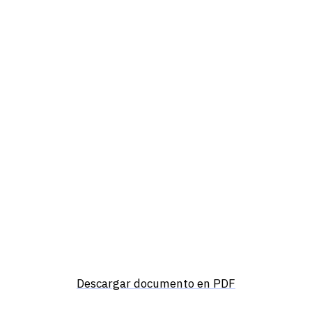
Descargar documento en PDF