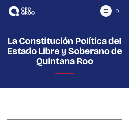
La Constitución Política del
Estado Libre y Soberano de
Quintana Roo