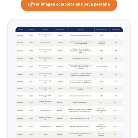
Ver imagen completa en nueva pestaña