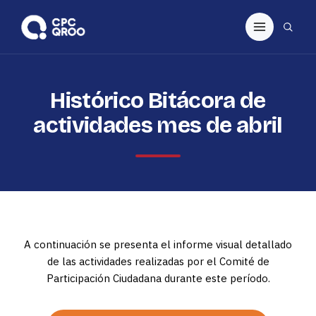
Histórico Bitácora de
actividades mes de abril
A continuación se presenta el informe visual detallado
de las actividades realizadas por el Comité de
Participación Ciudadana durante este período.