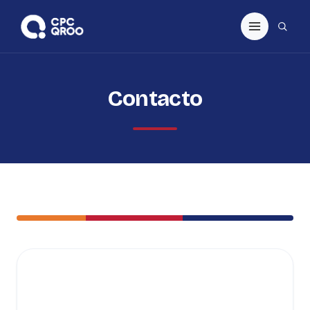
Contacto