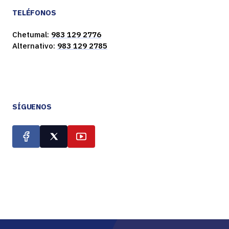
TELÉFONOS
Chetumal:
983 129 2776
Alternativo:
983 129 2785
SÍGUENOS