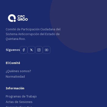
Comité de Participación Ciudadana del
Sistema Anticorrupción del Estado de
Quintana Roo.
Síguenos
El Comité
¿Quiénes somos?
Normatividad
Información
Programas de Trabajo
Actas de Sesiones