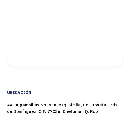
UBICACIÓN
Av. Bugambilias No. 438, esq. Sicilia, Col. Josefa Ortiz
de Domínguez, C.P. 77036, Chetumal, Q. Roo