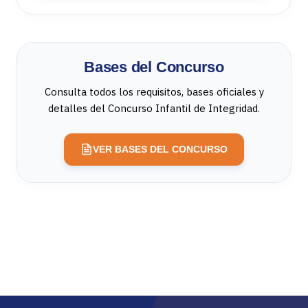
Bases del Concurso
Consulta todos los requisitos, bases oficiales y
detalles del Concurso Infantil de Integridad.
VER BASES DEL CONCURSO