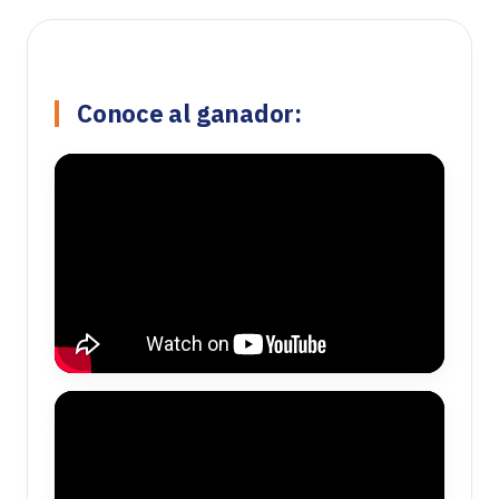
Conoce al ganador: