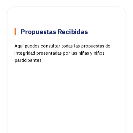
Propuestas Recibidas
Aquí puedes consultar todas las propuestas de
integridad presentadas por las niñas y niños
participantes.