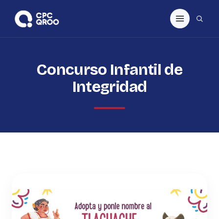
Concurso Infantil de
Integridad