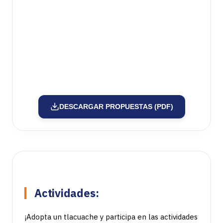
DESCARGAR PROPUESTAS (PDF)
Actividades:
¡Adopta un tlacuache y participa en las actividades