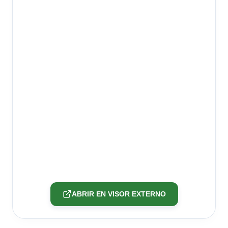
ABRIR EN VISOR EXTERNO