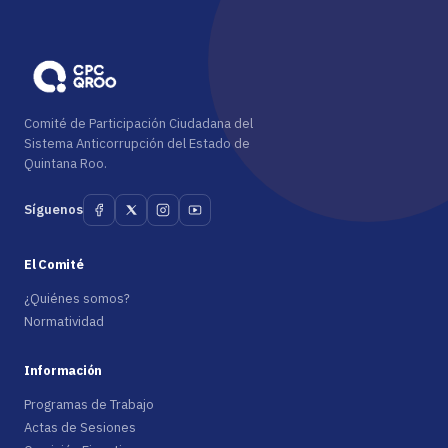
Comité de Participación Ciudadana del
Sistema Anticorrupción del Estado de
Quintana Roo.
Síguenos
El Comité
¿Quiénes somos?
Normatividad
Información
Programas de Trabajo
Actas de Sesiones