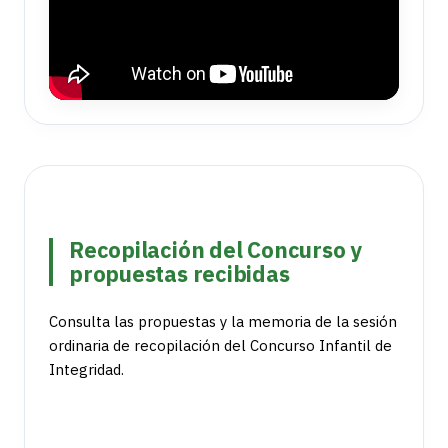
Recopilación del Concurso y
propuestas recibidas
Consulta las propuestas y la memoria de la sesión
ordinaria de recopilación del Concurso Infantil de
Integridad.