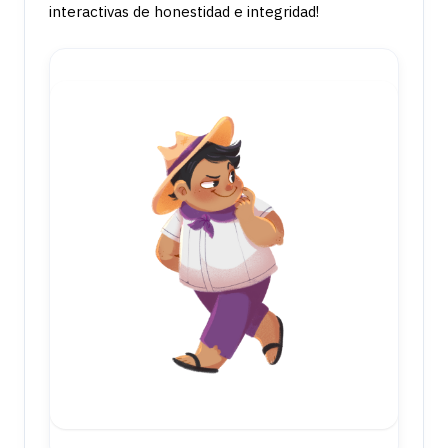
interactivas de honestidad e integridad!